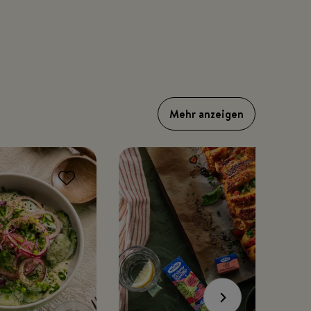
Mehr anzeigen