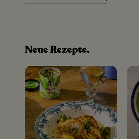
Neue
Rezepte.