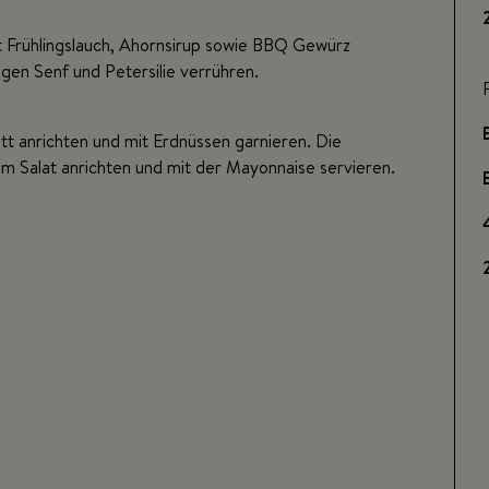
t Frühlingslauch, Ahornsirup sowie BBQ Gewürz
gen Senf und Petersilie verrühren.
 anrichten und mit Erdnüssen garnieren. Die
em Salat anrichten und mit der Mayonnaise servieren.