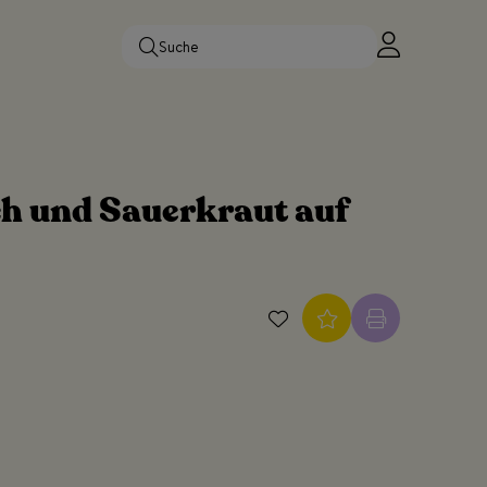
ch und Sauerkraut auf