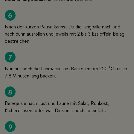
6
Nach der kurzen Pause kannst Du die Teigbälle nach und
nach dünn ausrollen und jeweils mit 2 bis 3 Esslöffeln Belag
bestreichen.
7
Nun nur noch die Lahmacuns im Backofen bei 250 °C für ca.
7-8 Minuten lang backen.
8
Belege sie nach Lust und Laune mit Salat, Rohkost,
Kichererbsen, oder was Dir sonst noch so einfällt.
9