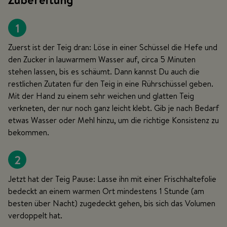
1
Zuerst ist der Teig dran: Löse in einer Schüssel die Hefe und
den Zucker in lauwarmem Wasser auf, circa 5 Minuten
stehen lassen, bis es schäumt. Dann kannst Du auch die
restlichen Zutaten für den Teig in eine Rührschüssel geben.
Mit der Hand zu einem sehr weichen und glatten Teig
verkneten, der nur noch ganz leicht klebt. Gib je nach Bedarf
etwas Wasser oder Mehl hinzu, um die richtige Konsistenz zu
bekommen.
2
Jetzt hat der Teig Pause: Lasse ihn mit einer Frischhaltefolie
bedeckt an einem warmen Ort mindestens 1 Stunde (am
besten über Nacht) zugedeckt gehen, bis sich das Volumen
verdoppelt hat.