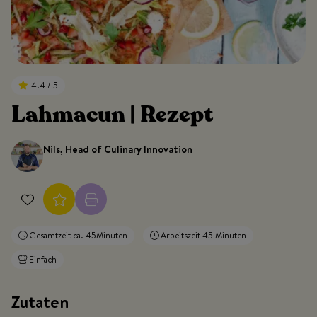
4.4 / 5
Lahmacun | Rezept
Nils, Head of Culinary Innovation
Gesamtzeit ca. 45Minuten
Arbeitszeit 45 Minuten
Einfach
Zutaten