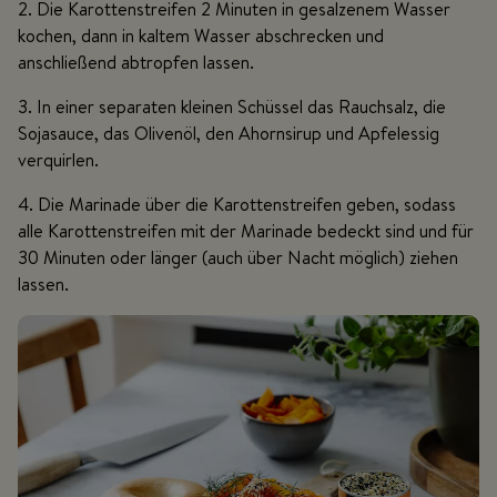
2. Die Karottenstreifen 2 Minuten in gesalzenem Wasser
kochen, dann in kaltem Wasser abschrecken und
anschließend abtropfen lassen.
3. In einer separaten kleinen Schüssel das Rauchsalz, die
Sojasauce, das Olivenöl, den Ahornsirup und Apfelessig
verquirlen.
4. Die Marinade über die Karottenstreifen geben, sodass
alle Karottenstreifen mit der Marinade bedeckt sind und für
30 Minuten oder länger (auch über Nacht möglich) ziehen
lassen.