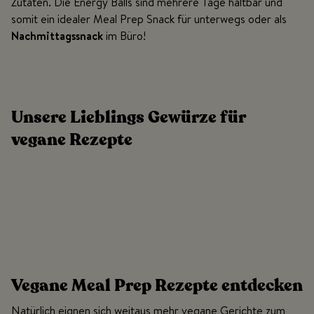
Zutaten. Die Energy Balls sind mehrere Tage haltbar und
somit ein idealer Meal Prep Snack für unterwegs oder als
Nachmittagssnack
im Büro!
Unsere Lieblings Gewürze für
vegane Rezepte
Vegane Meal Prep Rezepte entdecken
Natürlich eignen sich weitaus mehr vegane Gerichte zum