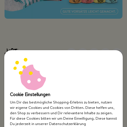
Top Kategorien
Cookie Einstellungen
Just Spices
Um Dir das bestmögliche Shopping-Erlebnis zu bieten, nutzen
wir eigene Cookies und Cookies von Dritten. Diese helfen uns,
den Shop zu verbessern und Dir relevantere Inhalte zu zeigen.
Hilfe & Kontakt
Für diese Cookies bitten wir um Deine Einwilligung. Diese kannst
Du jederzeit in unserer Datenschutzerklärung