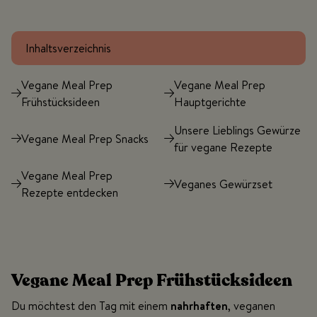
Inhaltsverzeichnis
Vegane Meal Prep
Vegane Meal Prep
Frühstücksideen
Hauptgerichte
Unsere Lieblings Gewürze
Vegane Meal Prep Snacks
für vegane Rezepte
Vegane Meal Prep
Veganes Gewürzset
Rezepte entdecken
Vegane Meal Prep Frühstücksideen
Du möchtest den Tag mit einem
nahrhaften
, veganen