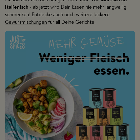
italienisch
- ab jetzt wird Dein Essen nie mehr langweilig
schmecken! Entdecke auch noch weitere leckere
Gewürzmischungen
für all Deine Gerichte.