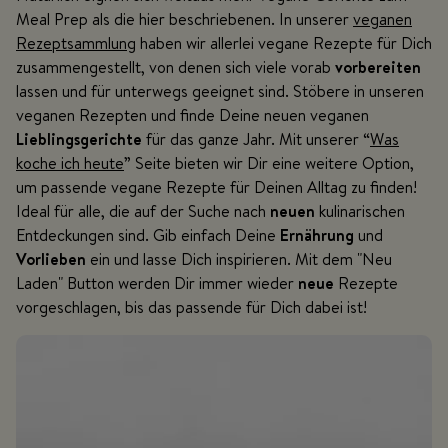
Meal Prep als die hier beschriebenen. In unserer
veganen
Rezeptsammlung
haben wir allerlei vegane Rezepte für Dich
zusammengestellt, von denen sich viele vorab
vorbereiten
lassen und für unterwegs geeignet sind. Stöbere in unseren
veganen Rezepten und finde Deine neuen veganen
Lieblingsgerichte
für das ganze Jahr. Mit unserer “
Was
koche ich heute
” Seite bieten wir Dir eine weitere Option,
um passende vegane Rezepte für Deinen Alltag zu finden!
Ideal für alle, die auf der Suche nach
neuen
kulinarischen
Entdeckungen sind. Gib einfach Deine
Ernährung
und
Vorlieben
ein und lasse Dich inspirieren. Mit dem "Neu
Laden" Button werden Dir immer wieder
neue
Rezepte
vorgeschlagen, bis das passende für Dich dabei ist!