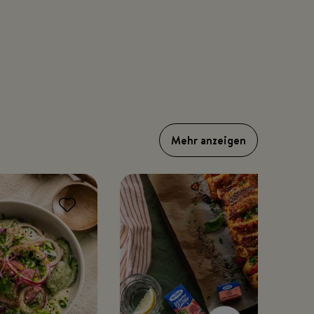
Mehr anzeigen