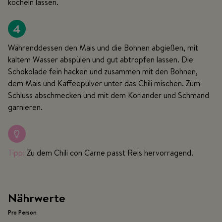
köcheln lassen.
4
Währenddessen den Mais und die Bohnen abgießen, mit
kaltem Wasser abspülen und gut abtropfen lassen. Die
Schokolade fein hacken und zusammen mit den Bohnen,
dem Mais und Kaffeepulver unter das Chili mischen. Zum
Schluss abschmecken und mit dem Koriander und Schmand
garnieren.
Tipp:
Zu dem Chili con Carne passt Reis hervorragend.
Nährwerte
Pro Person