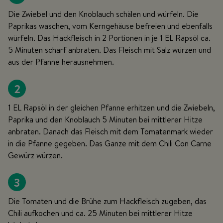
Die Zwiebel und den Knoblauch schälen und würfeln. Die
Paprikas waschen, vom Kerngehäuse befreien und ebenfalls
würfeln. Das Hackfleisch in 2 Portionen in je 1 EL Rapsöl ca.
5 Minuten scharf anbraten. Das Fleisch mit Salz würzen und
aus der Pfanne herausnehmen.
2
1 EL Rapsöl in der gleichen Pfanne erhitzen und die Zwiebeln,
Paprika und den Knoblauch 5 Minuten bei mittlerer Hitze
anbraten. Danach das Fleisch mit dem Tomatenmark wieder
in die Pfanne gegeben. Das Ganze mit dem Chili Con Carne
Gewürz würzen.
3
Die Tomaten und die Brühe zum Hackfleisch zugeben, das
Chili aufkochen und ca. 25 Minuten bei mittlerer Hitze