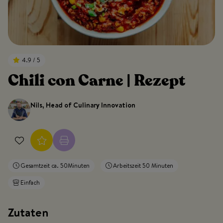
4.9 / 5
Chili con Carne | Rezept
Nils, Head of Culinary Innovation
Gesamtzeit ca. 50Minuten
Arbeitszeit 50 Minuten
Einfach
Zutaten