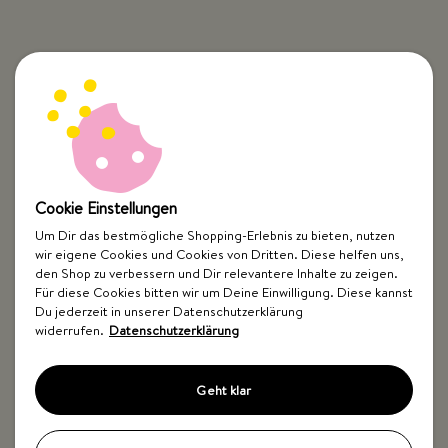
Cookie Einstellungen
Um Dir das bestmögliche Shopping-Erlebnis zu bieten, nutzen
wir eigene Cookies und Cookies von Dritten. Diese helfen uns,
den Shop zu verbessern und Dir relevantere Inhalte zu zeigen.
Für diese Cookies bitten wir um Deine Einwilligung. Diese kannst
Du jederzeit in unserer Datenschutzerklärung
widerrufen.
Datenschutzerklärung
Geht klar