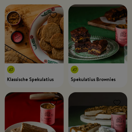
Klassische Spekulatius
Spekulatius Brownies