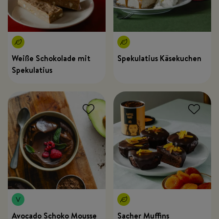
Weiße Schokolade mit
Spekulatius Käsekuchen
Spekulatius
Avocado Schoko Mousse
Sacher Muffins