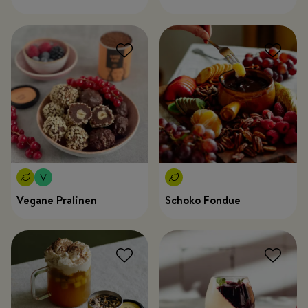
Vegane Pralinen
Schoko Fondue