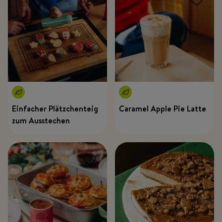
Einfacher Plätzchenteig
Caramel Apple Pie Latte
zum Ausstechen