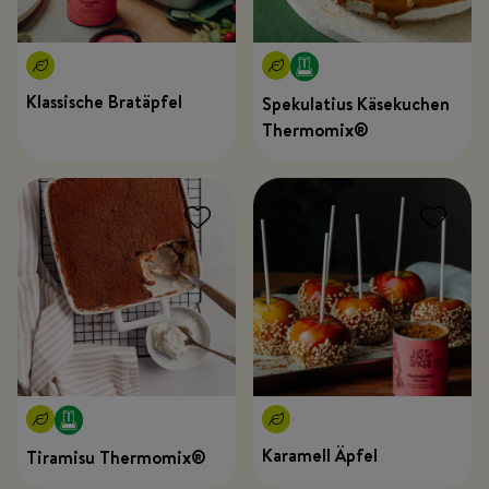
Klassische Bratäpfel
Spekulatius Käsekuchen
Thermomix®
Karamell Äpfel
Tiramisu Thermomix®