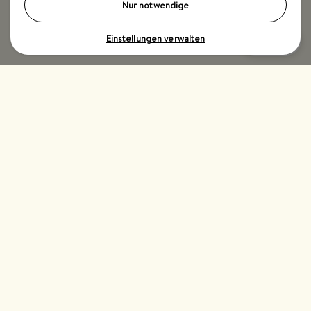
Nur notwendige
Einstellungen verwalten