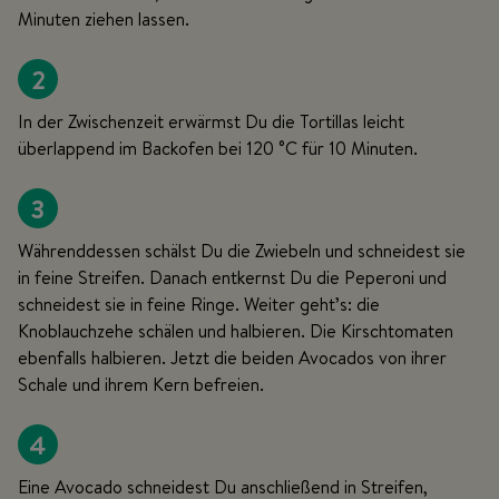
Minuten ziehen lassen.
2
In der Zwischenzeit erwärmst Du die Tortillas leicht
überlappend im Backofen bei 120 °C für 10 Minuten.
3
Währenddessen schälst Du die Zwiebeln und schneidest sie
in feine Streifen. Danach entkernst Du die Peperoni und
schneidest sie in feine Ringe. Weiter geht’s: die
Knoblauchzehe schälen und halbieren. Die Kirschtomaten
ebenfalls halbieren. Jetzt die beiden Avocados von ihrer
Schale und ihrem Kern befreien.
4
Eine Avocado schneidest Du anschließend in Streifen,