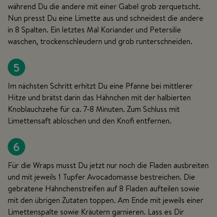
während Du die andere mit einer Gabel grob zerquetscht.
Nun presst Du eine Limette aus und schneidest die andere
in 8 Spalten. Ein letztes Mal Koriander und Petersilie
waschen, trockenschleudern und grob runterschneiden.
5
Im nächsten Schritt erhitzt Du eine Pfanne bei mittlerer
Hitze und brätst darin das Hähnchen mit der halbierten
Knoblauchzehe für ca. 7-8 Minuten. Zum Schluss mit
Limettensaft ablöschen und den Knofi entfernen.
6
Für die Wraps musst Du jetzt nur noch die Fladen ausbreiten
und mit jeweils 1 Tupfer Avocadomasse bestreichen. Die
gebratene Hähnchenstreifen auf 8 Fladen aufteilen sowie
mit den übrigen Zutaten toppen. Am Ende mit jeweils einer
Limettenspalte sowie Kräutern garnieren. Lass es Dir