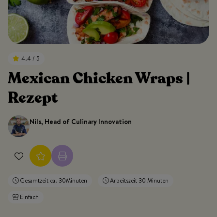
4.4 / 5
Mexican Chicken Wraps |
Rezept
Nils, Head of Culinary Innovation
Gesamtzeit ca. 30Minuten
Arbeitszeit 30 Minuten
Einfach